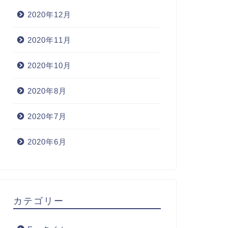
2020年12月
2020年11月
2020年10月
2020年8月
2020年7月
2020年6月
カテゴリー