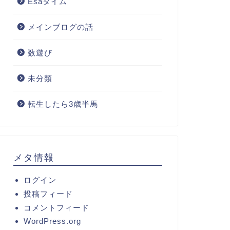
Esaタイム
メインブログの話
数遊び
未分類
転生したら3歳半馬
メタ情報
ログイン
投稿フィード
コメントフィード
WordPress.org