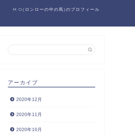
M.O(ロンローの中の馬)のプロフィール
アーカイブ
2020年12月
2020年11月
2020年10月