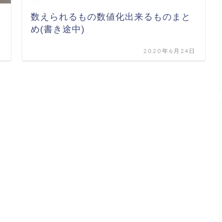
数えられるもの数値化出来るものまと
め(書き途中)
日
2020年6月24日