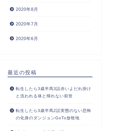
2020年8月
2020年7月
2020年6月
最近の投稿
転生したら3歳半馬3話赤いよだれ掛け
と洗われる体と帰れない前世
転生したら3歳半馬2話実態のない恐怖
の化身のダンジョンGoTo放牧地