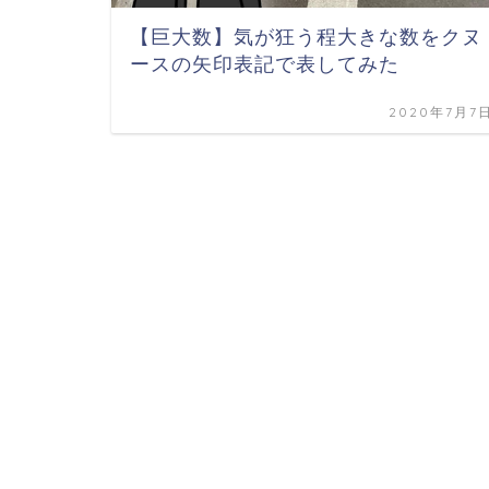
【巨大数】気が狂う程大きな数をクヌ
ースの矢印表記で表してみた
2020年7月7