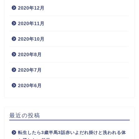
2020年12月
2020年11月
2020年10月
2020年8月
2020年7月
2020年6月
最近の投稿
転生したら3歳半馬3話赤いよだれ掛けと洗われる体